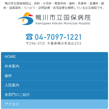
鴨川市立国保病院は、内科・小児科・整形外科・歯科・耳鼻科・皮膚科・眼
科・泌尿器科・リハビリ・訪問診療・在宅診療を標榜している公立病院です。
HOME
外来案内
歯科
入院案内
各部門のご紹介
アクセス