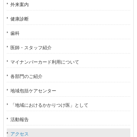
外来案内
健康診断
歯科
医師・スタッフ紹介
マイナンバーカード利用について
各部門のご紹介
地域包括ケアセンター
「地域におけるかかりつけ医」として
活動報告
アクセス