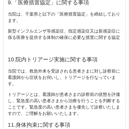
9.「医療措置協定」に関する事項
当院は、千葉県と以下の「医療措置協定」を締結しており
ます。
新型インフルエンザ等感染症、指定感染症又は新感染症に
係る医療を提供する体制の確保に必要な措置に関する協定
10.院内トリアージ実施に関する事項
当院では、救急外来を受診される患者さまに対し診察前に
看護師から症状をお伺いし、トリアージを行なっていま
す。
トリアージとは、看護師が患者さまの診察前の状態を評価
し、緊急度の高い患者さまから治療を行うことを判断する
ことです。緊急度の高い患者さまを優先して診察いたしま
すので、ご理解をお願いいたします。
11.身体拘束に関する事項