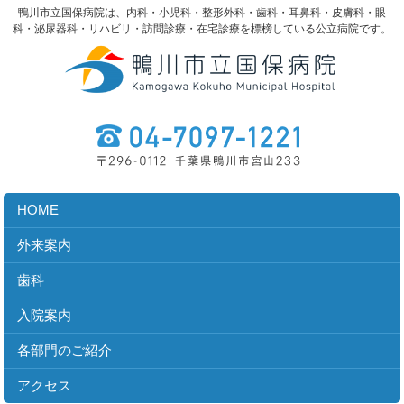
鴨川市立国保病院は、内科・小児科・整形外科・歯科・耳鼻科・皮膚科・眼
科・泌尿器科・リハビリ・訪問診療・在宅診療を標榜している公立病院です。
HOME
外来案内
歯科
入院案内
各部門のご紹介
アクセス