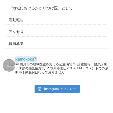
「地域におけるかかりつけ医」として
活動報告
アクセス
職員募集
kamokoku7
🏥 鴨川市の地域医療を支える公立病院
🩺 診療情報｜健康診断
｜季節の感染症対策
📍 鴨川市宮山233
⚠️ DM・コメントでの診
断や予約受付は行っておりません
Instagram でフォロー