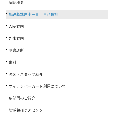
病院概要
施設基準届出一覧・自己負担
入院案内
外来案内
健康診断
歯科
医師・スタッフ紹介
マイナンバーカード利用について
各部門のご紹介
地域包括ケアセンター