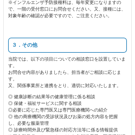
※インフルエンザ予防接種料は、毎年変更になりますの
で、一階の受付窓口にお問合せください。又、接種には、
対象年齢の確認が必要ですので、ご注意ください。
３．その他
当院では、以下の項目についての相談窓口を設置していま
す。
お問合せ内容がありましたら、担当者がご相談に応じま
す。
又、関係事業所と連携をとり、適切に対応いたします。
◎ 健康診断の結果等の健康管理に係る相談
◎ 保健・福祉サービスに関する相談
◎必要に応じた専門医又は専門医療機関への紹介
◎ 他の商療機関の受診状況及びお薬の処方内容を把握
し、必要な服薬管理
◎ 診療時間外及び緊急様の対応方法等に係る情報提供