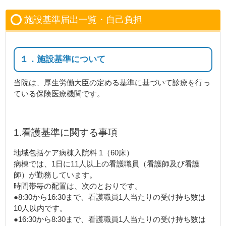
施設基準届出一覧・自己負担
１．施設基準について
当院は、厚生労働大臣の定める基準に基づいて診療を行っ
ている保険医療機関です。
1.看護基準に関する事項
地域包括ケア病棟入院料 1（60床）
病棟では、1日に11人以上の看護職員（看護師及び看護
師）が勤務しています。
時間帯毎の配置は、次のとおりです。
●8:30から16:30まで、看護職員1人当たりの受け持ち数は
10人以内です。
●16:30から8:30まで、看護職員1人当たりの受け持ち数は