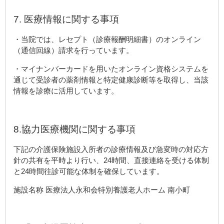
7. 医療情報に関する事項
・当院では、レセプト（診療報酬明細書）のオンライン
（通信回線）請求を行っています。
・マイナンバーカードを用いたオンライン資格システムを
通じて受診者の薬剤情報と特定健康診断等を取得し、当該
情報を診療に活用しています。
8.協力医療機関に関する事項
下記の介護保険施設入所者の診療情報及び急変時の対応方
針の共有を平時より行い、24時間、直接連絡を受ける体制
と24時間往診可能な体制を確保しています。
施設名称 医療法人永和会特別養護老人ホーム 南小町