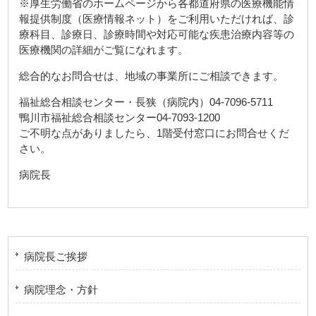
※厚生労働省のホームページから各都道府県の医療機能情
報提供制度（医療情報ネット）をご利用いただければ、診
療科目、診療日、診療時間や対応可能な疾患治療内容等の
医療機関の詳細がご覧になれます。
総合的なお問合せは、地域の事業所にご相談できます。
福祉総合相談センター・長狭（病院内）04-7096-5711
鴨川市福祉総合相談センター04-7093-1200
ご不明な点がありましたら、1階受付窓口にお問合せくだ
さい。
病院長
病院長ご挨拶
病院理念・方針