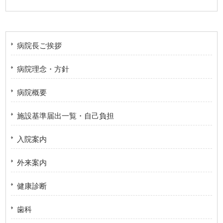
病院長ご挨拶
病院理念・方針
病院概要
施設基準届出一覧・自己負担
入院案内
外来案内
健康診断
歯科