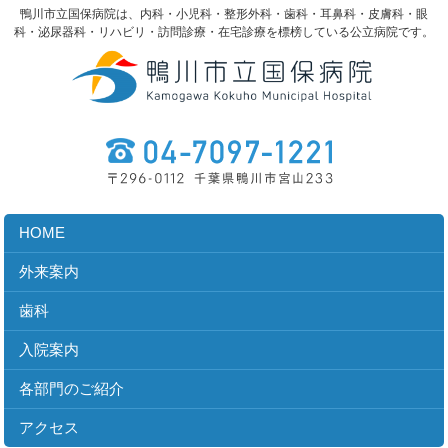
鴨川市立国保病院は、内科・小児科・整形外科・歯科・耳鼻科・皮膚科・眼
科・泌尿器科・リハビリ・訪問診療・在宅診療を標榜している公立病院です。
HOME
外来案内
歯科
入院案内
各部門のご紹介
アクセス