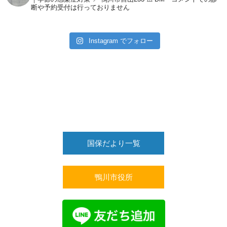
断や予約受付は行っておりません
Instagram でフォロー
国保だより一覧
鴨川市役所